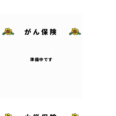
がん保険
​準備中です