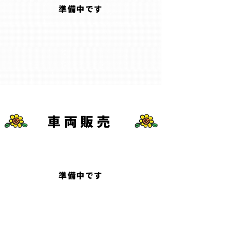
​準備中です
​車両販売
​準備中です