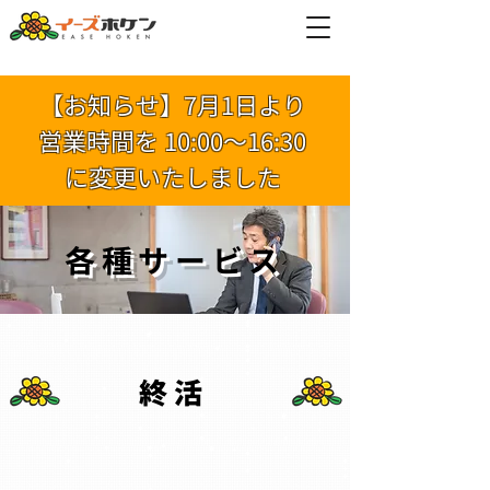
【お知らせ】7月1日より
営業時間を 10:00～16:30
に変更いたしました
各種サービス
終活